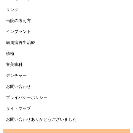
リンク
当院の考え方
インプラント
歯周病再生治療
移植
審美歯科
デンチャー
お問い合わせ
プライバシーポリシー
サイトマップ
お問い合わせありがとうございました