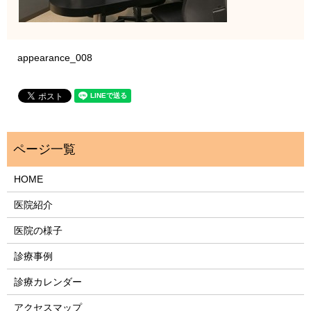
appearance_008
HOME
医院紹介
医院の様子
診療事例
診療カレンダー
アクセスマップ