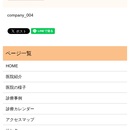
company_004
HOME
医院紹介
医院の様子
診療事例
診療カレンダー
アクセスマップ