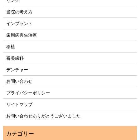
リンク
当院の考え方
インプラント
歯周病再生治療
移植
審美歯科
デンチャー
お問い合わせ
プライバシーポリシー
サイトマップ
お問い合わせありがとうございました