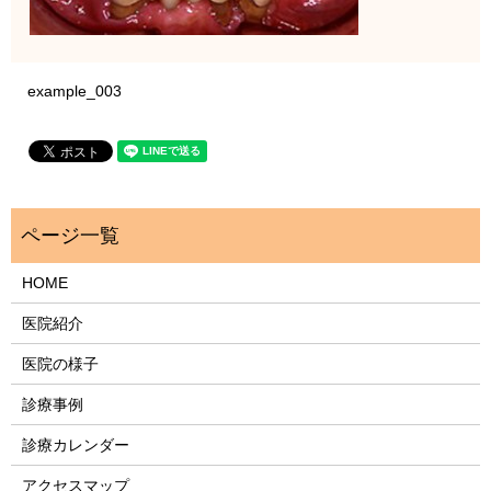
example_003
HOME
医院紹介
医院の様子
診療事例
診療カレンダー
アクセスマップ