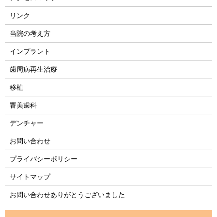
リンク
当院の考え方
インプラント
歯周病再生治療
移植
審美歯科
デンチャー
お問い合わせ
プライバシーポリシー
サイトマップ
お問い合わせありがとうございました