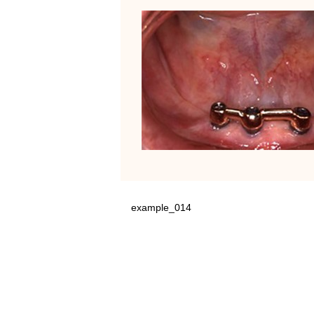
example_014