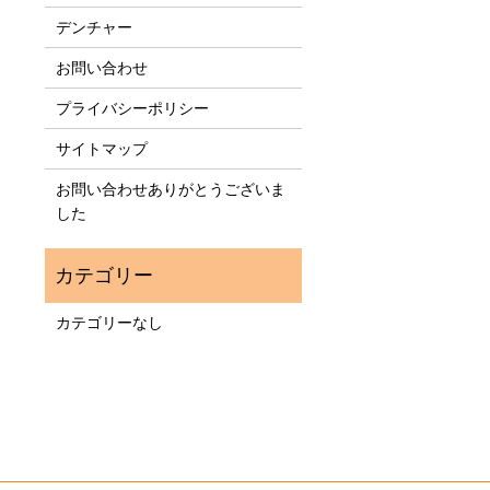
デンチャー
お問い合わせ
プライバシーポリシー
サイトマップ
お問い合わせありがとうございま
した
カテゴリーなし