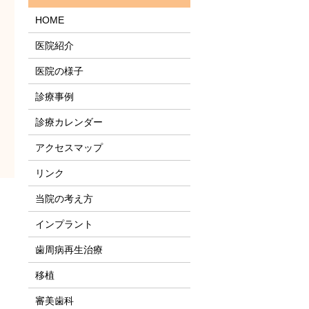
HOME
医院紹介
医院の様子
診療事例
診療カレンダー
アクセスマップ
リンク
当院の考え方
インプラント
歯周病再生治療
移植
審美歯科