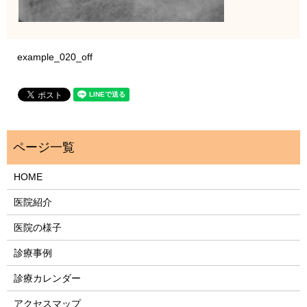
example_020_off
HOME
医院紹介
医院の様子
診療事例
診療カレンダー
アクセスマップ