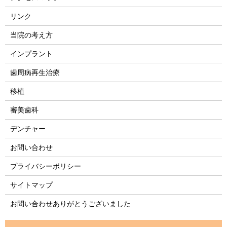
リンク
当院の考え方
インプラント
歯周病再生治療
移植
審美歯科
デンチャー
お問い合わせ
プライバシーポリシー
サイトマップ
お問い合わせありがとうございました