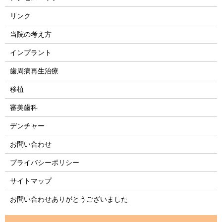
リンク
当院の考え方
インプラント
歯周病再生治療
移植
審美歯科
デンチャー
お問い合わせ
プライバシーポリシー
サイトマップ
お問い合わせありがとうございました