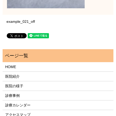
example_021_off
HOME
医院紹介
医院の様子
診療事例
診療カレンダー
アクセスマップ