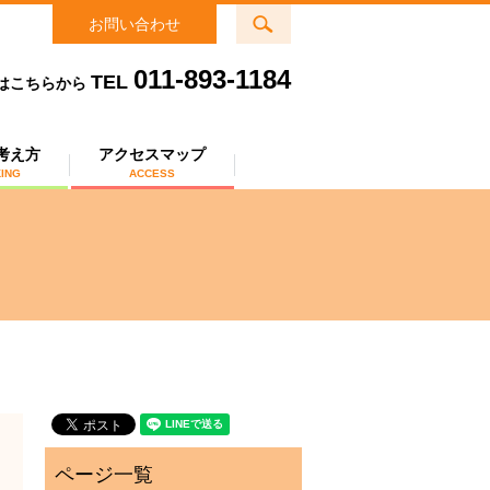
search
お問い合わせ
011-893-1184
TEL
はこちらから
考え方
アクセスマップ
KING
ACCESS