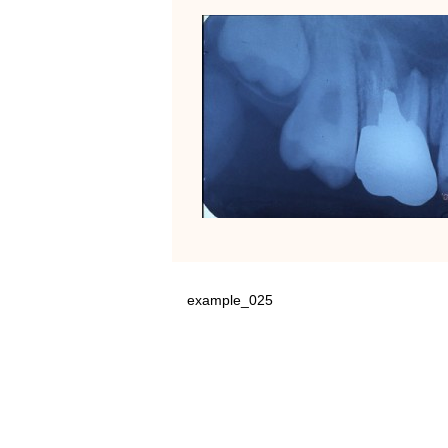
example_025