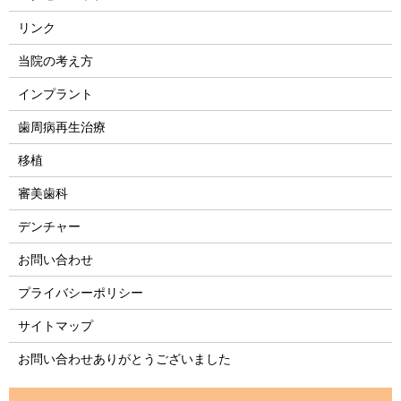
リンク
当院の考え方
インプラント
歯周病再生治療
移植
審美歯科
デンチャー
お問い合わせ
プライバシーポリシー
サイトマップ
お問い合わせありがとうございました