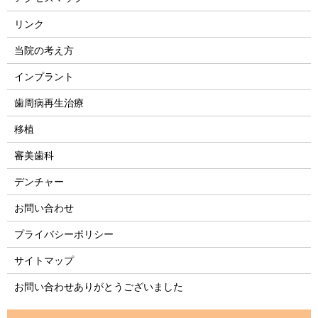
リンク
当院の考え方
インプラント
歯周病再生治療
移植
審美歯科
デンチャー
お問い合わせ
プライバシーポリシー
サイトマップ
お問い合わせありがとうございました