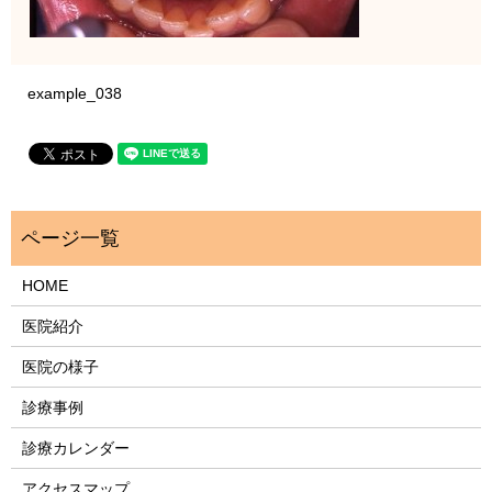
example_038
HOME
医院紹介
医院の様子
診療事例
診療カレンダー
アクセスマップ