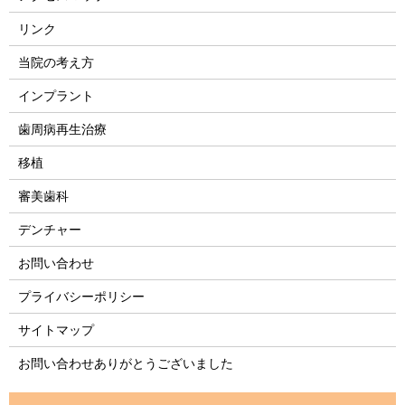
リンク
当院の考え方
インプラント
歯周病再生治療
移植
審美歯科
デンチャー
お問い合わせ
プライバシーポリシー
サイトマップ
お問い合わせありがとうございました