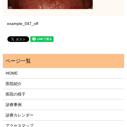
example_047_off
HOME
医院紹介
医院の様子
診療事例
診療カレンダー
アクセスマップ