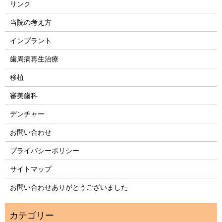
リンク
当院の考え方
インプラント
歯周病再生治療
移植
審美歯科
デンチャー
お問い合わせ
プライバシーポリシー
サイトマップ
お問い合わせありがとうございました