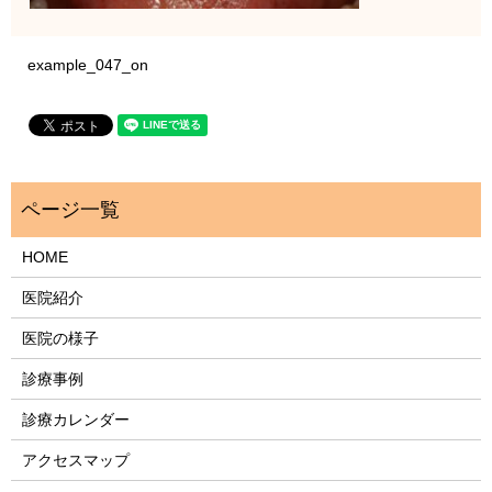
example_047_on
HOME
医院紹介
医院の様子
診療事例
診療カレンダー
アクセスマップ