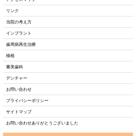
リンク
当院の考え方
インプラント
歯周病再生治療
移植
審美歯科
デンチャー
お問い合わせ
プライバシーポリシー
サイトマップ
お問い合わせありがとうございました