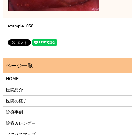
example_058
HOME
医院紹介
医院の様子
診療事例
診療カレンダー
アクセスマップ