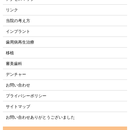
リンク
当院の考え方
インプラント
歯周病再生治療
移植
審美歯科
デンチャー
お問い合わせ
プライバシーポリシー
サイトマップ
お問い合わせありがとうございました