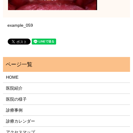
example_059
HOME
医院紹介
医院の様子
診療事例
診療カレンダー
アクセスマップ