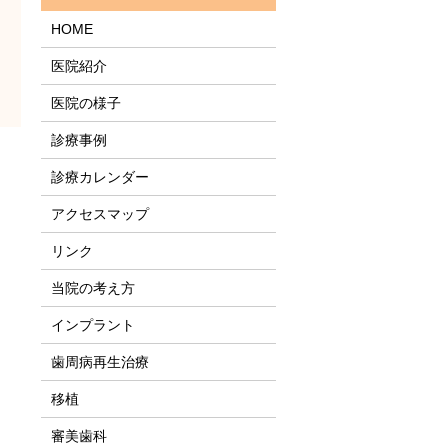
HOME
医院紹介
医院の様子
診療事例
診療カレンダー
アクセスマップ
リンク
当院の考え方
インプラント
歯周病再生治療
移植
審美歯科