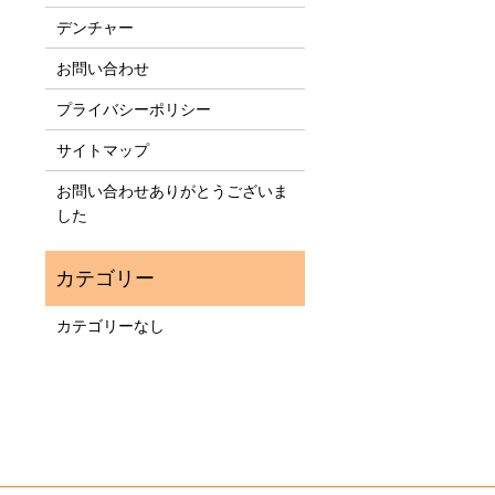
デンチャー
お問い合わせ
プライバシーポリシー
サイトマップ
お問い合わせありがとうございま
した
カテゴリーなし