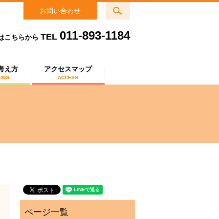
search
お問い合わせ
011-893-1184
TEL
はこちらから
考え方
アクセスマップ
KING
ACCESS