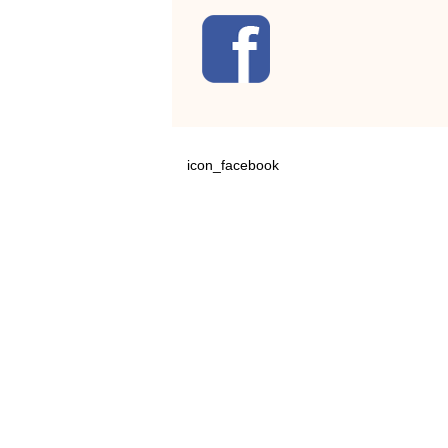
icon_facebook